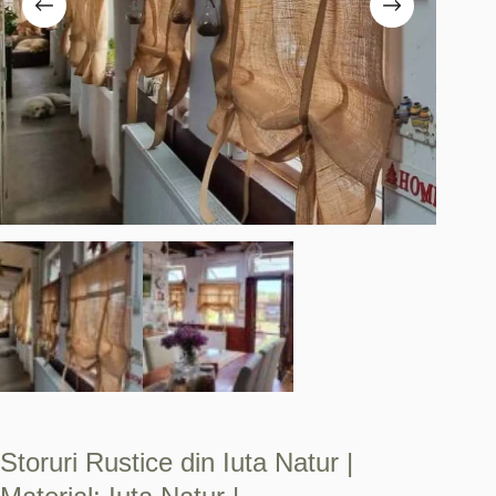
Storuri Rustice din Iuta Natur |