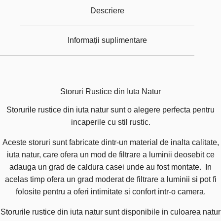
Descriere
Informații suplimentare
Storuri Rustice din Iuta Natur
Storurile rustice din iuta natur sunt o alegere perfecta pentru
incaperile cu stil rustic.
Aceste storuri sunt fabricate dintr-un material de inalta calitate,
iuta natur, care ofera un mod de filtrare a luminii deosebit ce
adauga un grad de caldura casei unde au fost montate. In
acelas timp ofera un grad moderat de filtrare a luminii si pot fi
folosite pentru a oferi intimitate si confort intr-o camera.
Storurile rustice din iuta natur sunt disponibile in culoarea natur