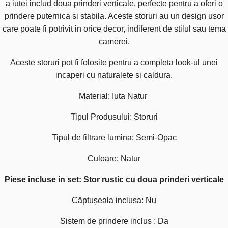
a iutei includ doua prinderi verticale, perfecte pentru a oferi o
prindere puternica si stabila. Aceste storuri au un design usor
care poate fi potrivit in orice decor, indiferent de stilul sau tema
camerei.
Aceste storuri pot fi folosite pentru a completa look-ul unei
incaperi cu naturalete si caldura.
Material: Iuta Natur
Tipul Produsului: Storuri
Tipul de filtrare lumina: Semi-Opac
Culoare: Natur
Piese incluse in set: Stor rustic cu doua prinderi verticale
Căptușeala inclusa: Nu
Sistem de prindere inclus : Da