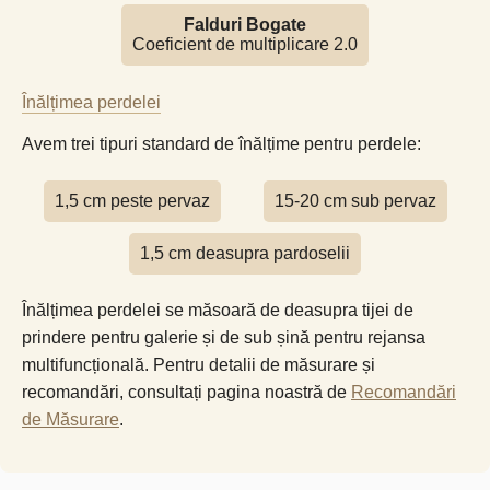
Falduri Bogate
Coeficient de multiplicare 2.0
Înălțimea perdelei
Avem trei tipuri standard de înălțime pentru perdele:
1,5 cm peste pervaz
15-20 cm sub pervaz
1,5 cm deasupra pardoselii
Înălțimea perdelei se măsoară de deasupra tijei de
prindere pentru galerie și de sub șină pentru rejansa
multifuncțională. Pentru detalii de măsurare și
recomandări, consultați pagina noastră de
Recomandări
de Măsurare
.