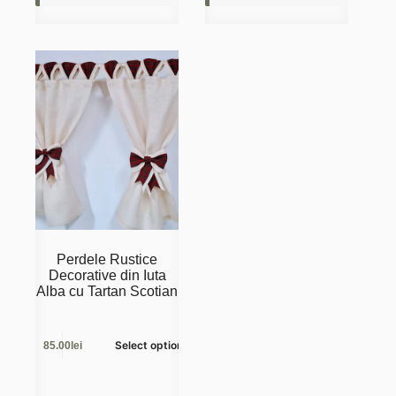
Perdele Rustice
Decorative din Iuta
Alba cu Tartan Scotian
Select options
85.00lei