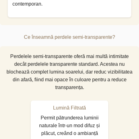
contemporan.
Ce înseamnă perdele semi-transparente?
Perdelele semi-transparente oferă mai multă intimitate
decât perdelele transparente standard. Acestea nu
blochează complet lumina soarelui, dar reduc vizibilitatea
din afară, fiind mai opace în culoare pentru a reduce
transparența.
Lumină Filtrată
Permit pătrunderea luminii
naturale într-un mod difuz și
plăcut, creând o ambianță