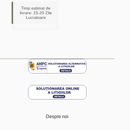
Timp estimat de
livrare: 15-20 Zile
Lucratoare
Despre noi