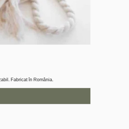
zabil. Fabricat în România.