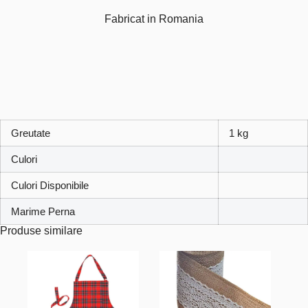
Fabricat in Romania
Greutate
1 kg
Culori
Culori Disponibile
Marime Perna
Produse similare